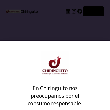
Acceder
Chiringuito
En Chiringuito nos
preocupamos por el
consumo responsable.