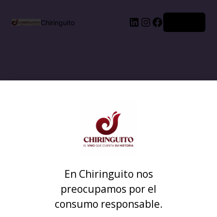
Acceder
Chiringuito
En Chiringuito nos
preocupamos por el
consumo responsable.