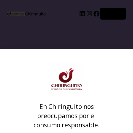
Acceder
Chiringuito
En Chiringuito nos
preocupamos por el
consumo responsable.