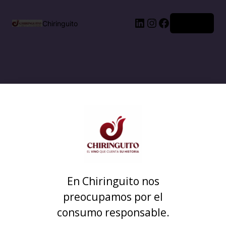
Acceder
Chiringuito
En Chiringuito nos
preocupamos por el
consumo responsable.