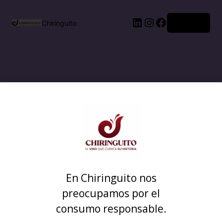
Acceder
Chiringuito
En Chiringuito nos
preocupamos por el
consumo responsable.