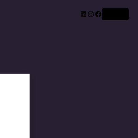
Acceder