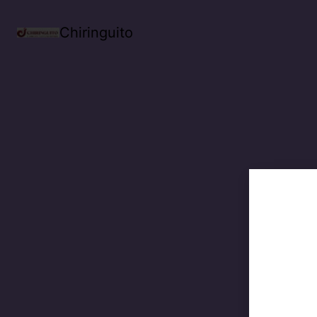
Chiringuito