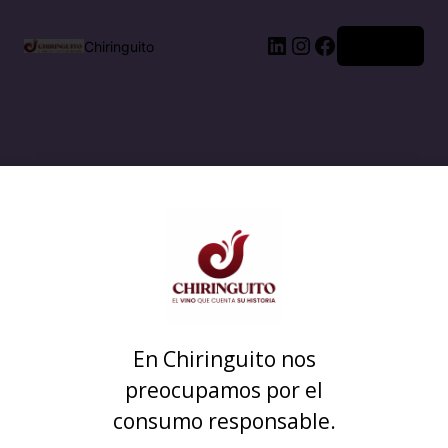
Acceder
Chiringuito
En Chiringuito nos
preocupamos por el
consumo responsable.