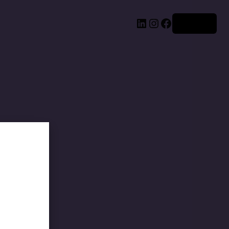
Acceder