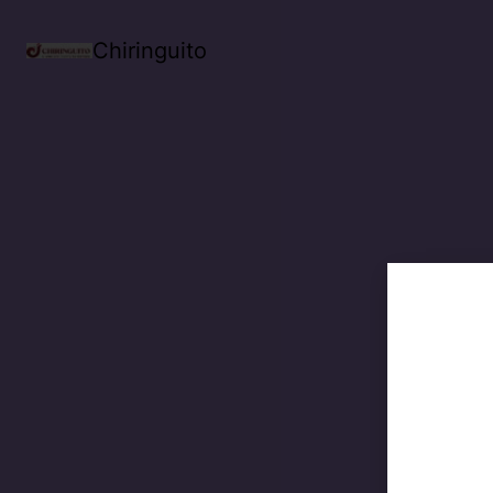
Chiringuito